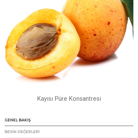
Kayısı Püre Konsantresi
GENEL BAKIŞ
BESİN DEĞERLERİ